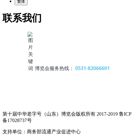
繁体
联系我们
博览会服务热线：
0531-82066601
第十届中华老字号（山东）博览会版权所有 2017-2019 鲁ICP
备17028737号
支持单位：商务部流通产业促进中心