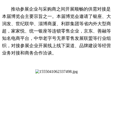
推动参展企业与采购商之间开展顺畅的供需对接是
本届博览会主要宗旨之一。本届博览会邀请了银座、大
润发、世纪联华、淄博商厦、利群集团等省内外大型商
超，家家悦、统一银座等连锁零售企业，京东、善融等
知名电商平台，中华老字号无界零售发展联盟等行业组
织，对接参展企业开展线上线下渠道、品牌建设等经营
业务对接和商务合作洽谈。