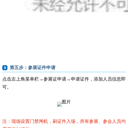
第五步：参展证件申请
点击左上角菜单栏→参展证申请→申请证件，添加人员信息即
可。
注：现场设置门禁闸机，刷证件入场，所有参展、参会人员均