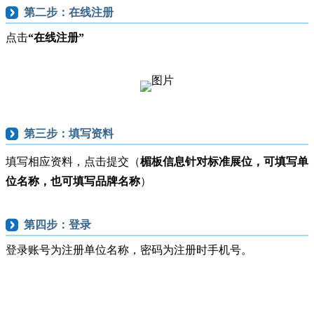
第二步：在线注册
点击
“在线注册”
第三步：填写资料
填写相应资料，点击提交（
楣板信息针对标准展位，可填写单
位名称，也可填写品牌名称
）
第四步：登录
登录账号为注册单位名称，密码为注册时手机号。