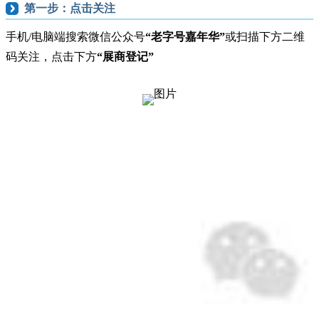
第一步：点击关注
手机/电脑端搜索微信公众号
“老字号嘉年华”
或扫描下方二维
码关注，点击下方
“展商登记”