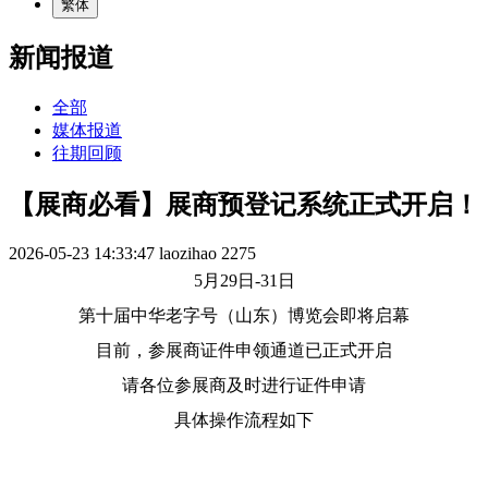
繁体
新闻报道
全部
媒体报道
往期回顾
【展商必看】展商预登记系统正式开启！
2026-05-23 14:33:47
laozihao
2275
5月29日-31日
第十届中华老字号（山东）博览会即将启幕
目前，参展商证件申领通道已正式开启
请各位参展商及时进行证件申请
具体操作流程如下