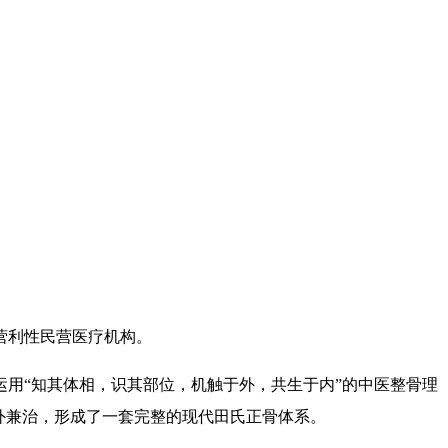
营利性民营医疗机构。
用“知其体相，识其部位，机触于外，共生于内”的中医整骨理
外兼治，形成了一套完整的现代田氏正骨体系。