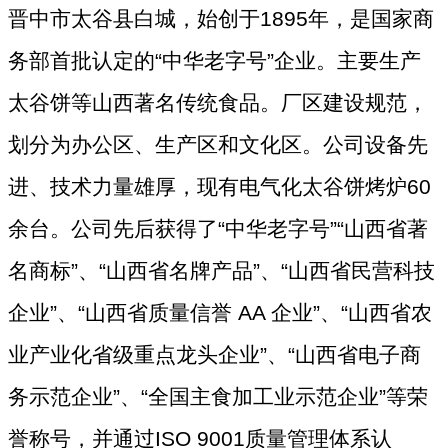
晋中市太谷县白城，始创于1895年，是国家商
务部首批认定的“中华老字号”企业。主要生产
太谷饼等山西著名传统食品。厂区建设规范，
划分为办公区、生产区和文化区。公司设备先
进、技术力量雄厚，现有电气化太谷饼烤炉60
余台。公司先后获得了“中华老字号”“山西省著
名商标”、“山西省名牌产品”、“山西省民营科技
企业”、“山西省质量信誉 AA 企业”、“山西省农
业产业化省级重点龙头企业”、“山西省电子商
务示范企业”、“全国主食加工业示范企业”等荣
誉称号，并通过ISO 9001质量管理体系认