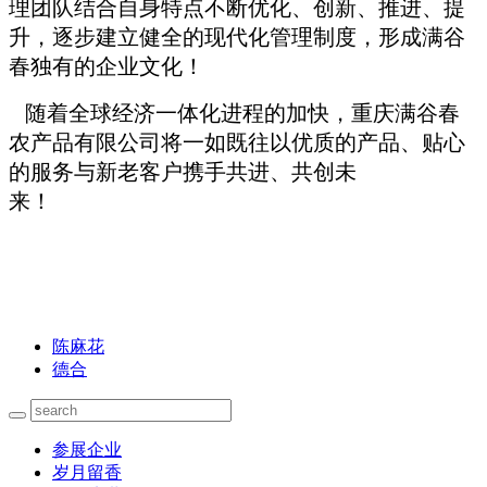
理团队结合自身特点不断优化、创新、推进、提
升，逐步建立健全的现代化管理制度，形成满谷
春独有的企业文化！
随着全球经济一体化进程的加快，重庆满谷春
农产品有限公司将一如既往以优质的产品、贴心
的服务与新老客户携手共进、共创未
来！
陈麻花
德合
参展企业
岁月留香