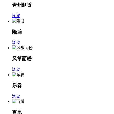
青州趣香
浏览
隆盛
浏览
风筝面粉
浏览
乐春
浏览
百胤