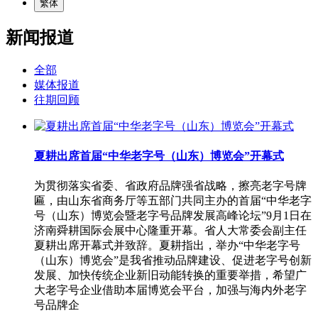
繁体
新闻报道
全部
媒体报道
往期回顾
夏耕出席首届“中华老字号（山东）博览会”开幕式
为贯彻落实省委、省政府品牌强省战略，擦亮老字号牌
匾，由山东省商务厅等五部门共同主办的首届“中华老字
号（山东）博览会暨老字号品牌发展高峰论坛”9月1日在
济南舜耕国际会展中心隆重开幕。省人大常委会副主任
夏耕出席开幕式并致辞。夏耕指出，举办“中华老字号
（山东）博览会”是我省推动品牌建设、促进老字号创新
发展、加快传统企业新旧动能转换的重要举措，希望广
大老字号企业借助本届博览会平台，加强与海内外老字
号品牌企